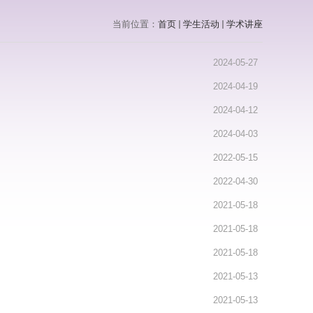
当前位置：
首页
学生活动
学术讲座
2024-05-27
2024-04-19
2024-04-12
2024-04-03
2022-05-15
2022-04-30
2021-05-18
2021-05-18
2021-05-18
2021-05-13
2021-05-13