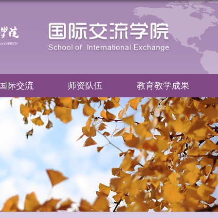
国际交流
师资队伍
教育教学成果