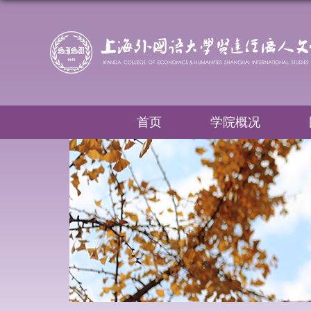
首页
学院概况