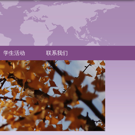
学生活动
联系我们