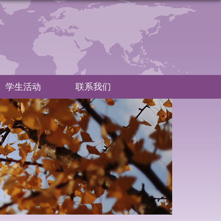
学生活动
联系我们