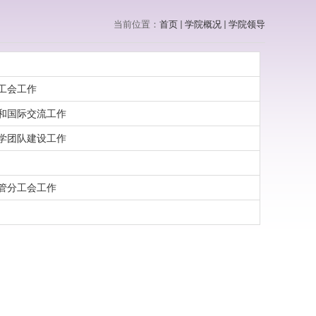
当前位置：
首页
学院概况
学院领导
工会工作
和国际交流工作
学团队建设工作
管分工会工作