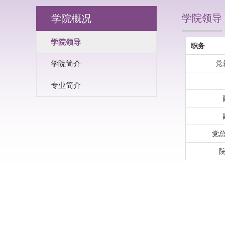
学院领导
学院概况
学院领导
职务
党
学院简介
专业简介
党