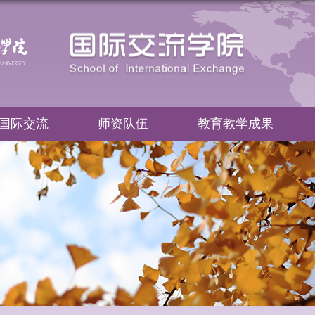
国际交流
师资队伍
教育教学成果