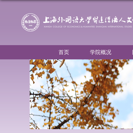
首页
学院概况